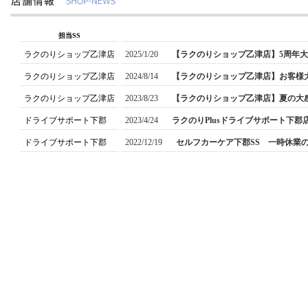
担当SS
ラクのりショップ乙津店
2025/1/20
【ラクのりショップ乙津店】5周年
ラクのりショップ乙津店
2024/8/14
【ラクのりショップ乙津店】お客様
ラクのりショップ乙津店
2023/8/23
【ラクのりショップ乙津店】夏の大
ドライブサポート下郡
2023/4/24
ラクのりPlusドライブサポート下郡
ドライブサポート下郡
2022/12/19
セルフカーケア下郡SS 一時休業