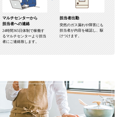
マルチセンターから
担当者出勤
担当者への連絡
突然のガス漏れや障害にも
担当者が内容を確認し、駆
24時間365日体制で稼働す
けつけます。
るマルチセンターより担当
者にご連絡致します。