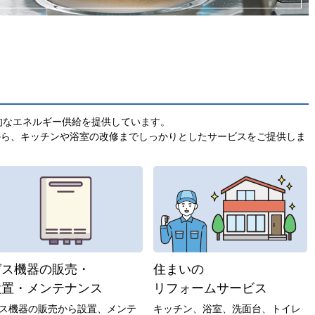
的なエネルギー供給を提供しています。
から、キッチンや浴室の改修までしっかりとしたサービスをご提供しま
ガス機器の販売・
住まいの
設置・メンテナンス
リフォームサービス
ス機器の販売から設置、メンテ
キッチン、浴室、洗面台、トイレ