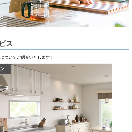
ビス
スについてご紹介いたします！