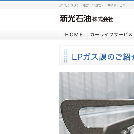
ガソリンスタンド運営（SS運営）、車検サービス